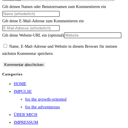
Gib deinen Namen oder Benutzernamen zum Kommentieren ein
Gib deine E-Mail-Adresse zum Kommentieren ein
Gib deine Website-URL ein (optional)
Name, E-Mail-Adresse und Website in diesem Browser für meinen
nächsten Kommentar speichern.
Categories
HOME
IMPULSE
for the growth-oriented
for the adventurous
ÜBER MICH
IMPRESSUM